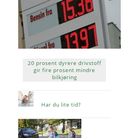
20 prosent dyrere drivstoff
gir fire prosent mindre
bilkjøring
Har du lite tid?