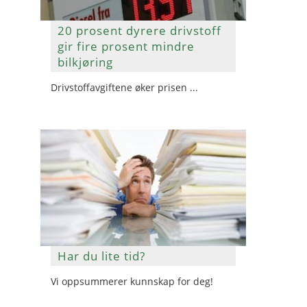
20 prosent dyrere drivstoff
gir fire prosent mindre
bilkjøring
Drivstoffavgiftene øker prisen ...
Har du lite tid?
Vi oppsummerer kunnskap for deg!