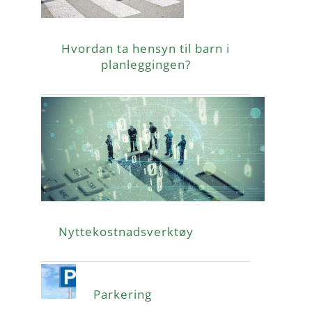
Hvordan ta hensyn til barn i
planleggingen?
Nyttekostnadsverktøy
Parkering