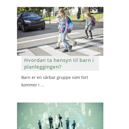
Hvordan ta hensyn til barn i
planleggingen?
Barn er en sårbar gruppe som fort
kommer i ...