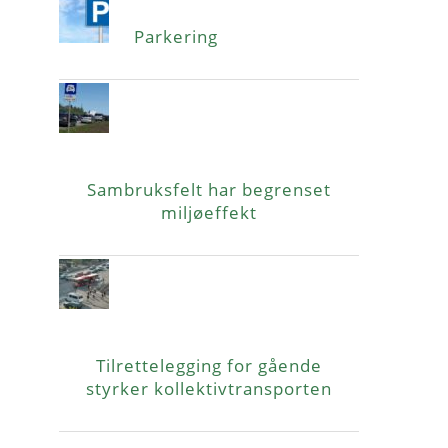
Parkering
Sambruksfelt har begrenset
miljøeffekt
Tilrettelegging for gående
styrker kollektivtransporten