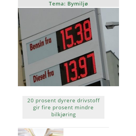
Tema: Bymiljø
20 prosent dyrere drivstoff
gir fire prosent mindre
bilkjøring