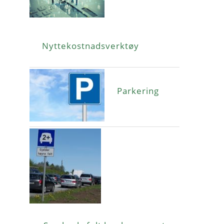
Nyttekostnadsverktøy
Parkering