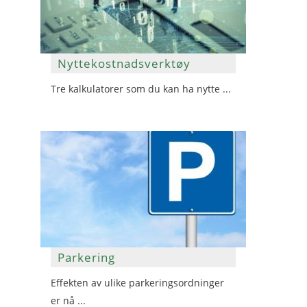
Nyttekostnadsverktøy
Tre kalkulatorer som du kan ha nytte ...
Parkering
Effekten av ulike parkeringsordninger
er nå ...