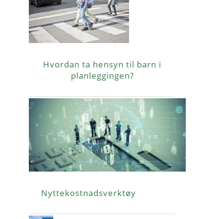
Hvordan ta hensyn til barn i
planleggingen?
Nyttekostnadsverktøy