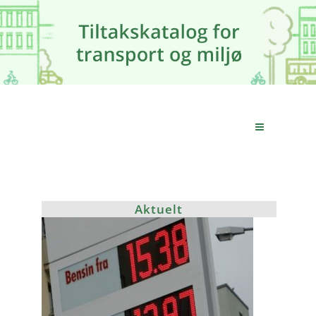
Aktuelt