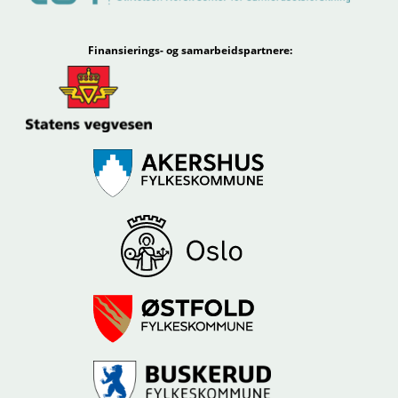
Finansierings- og samarbeidspartnere: