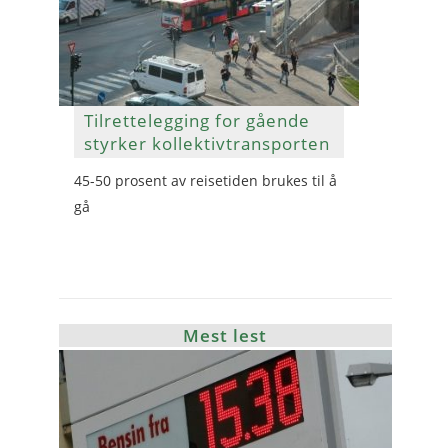
Tilrettelegging for gående
styrker kollektivtransporten
45-50 prosent av reisetiden brukes til å
gå
Mest lest