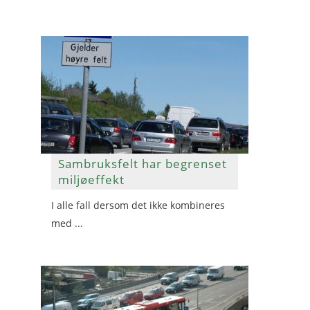
Sambruksfelt har begrenset
miljøeffekt
I alle fall dersom det ikke kombineres
med ...