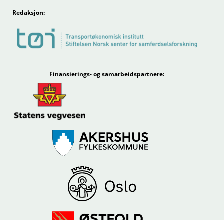
Redaksjon:
Finansierings- og samarbeidspartnere: