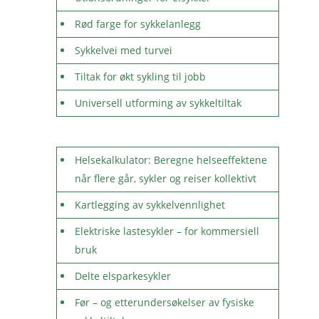
Rød farge for sykkelanlegg
Sykkelvei med turvei
Tiltak for økt sykling til jobb
Universell utforming av sykkeltiltak
Helsekalkulator: Beregne helseeffektene
når flere går, sykler og reiser kollektivt
Kartlegging av sykkelvennlighet
Elektriske lastesykler – for kommersiell
bruk
Delte elsparkesykler
Før – og etterundersøkelser av fysiske