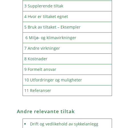
3 Supplerende tiltak
4 Hvor er tiltaket egnet
5 Bruk av tiltaket – Eksempler
6 Miljø- og klimavirkninger
7 Andre virkninger
8 Kostnader
9 Formelt ansvar
10 Utfordringer og muligheter
11 Referanser
Andre relevante tiltak
Drift og vedlikehold av sykkelanlegg