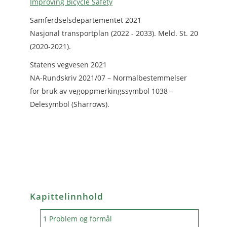
Improving Bicycle Safety
Samferdselsdepartementet 2021
Nasjonal transportplan (2022 - 2033). Meld. St. 20
(2020-2021).
Statens vegvesen 2021
NA-Rundskriv 2021/07 – Normalbestemmelser
for bruk av vegoppmerkingssymbol 1038 –
Delesymbol (Sharrows).
Kapittelinnhold
1 Problem og formål