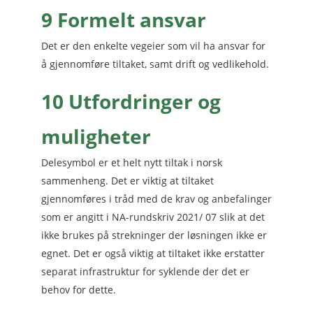
9 Formelt ansvar
Det er den enkelte vegeier som vil ha ansvar for
å gjennomføre tiltaket, samt drift og vedlikehold.
10 Utfordringer og
muligheter
Delesymbol er et helt nytt tiltak i norsk
sammenheng. Det er viktig at tiltaket
gjennomføres i tråd med de krav og anbefalinger
som er angitt i NA-rundskriv 2021/ 07 slik at det
ikke brukes på strekninger der løsningen ikke er
egnet. Det er også viktig at tiltaket ikke erstatter
separat infrastruktur for syklende der det er
behov for dette.