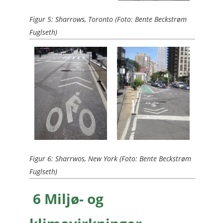
Figur 5: Sharrows, Toronto (Foto: Bente Beckstrøm
Fuglseth)
Figur 6: Sharrwos, New York (Foto: Bente Beckstrøm
Fuglseth)
6 Miljø- og