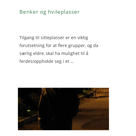
Benker og hvileplasser
Tilgang til sitteplasser er en viktig
forutsetning for at flere grupper, og da
særlig eldre, skal ha mulighet til å
ferdes/oppholde seg i et ...