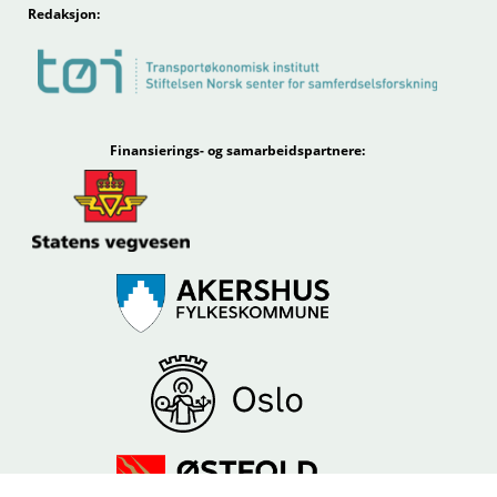
Redaksjon:
Finansierings- og samarbeidspartnere: