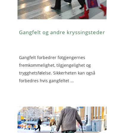
Gangfelt og andre kryssingsteder
Gangfelt forbedrer fotgjengernes
fremkommelighet, tilgjengelighet og
trygghetsfølelse. Sikkerheten kan også
forbedres hvis gangfeltet ...