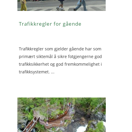
Trafikkregler for gående
Trafikkregler som gjelder gående har som
primært siktemål å sikre fotgjengerne god
trafikksikkerhet og god fremkommelighet i
trafikksystemet. ...