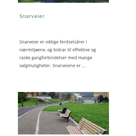
Snarveier
Snarveier er viktige ferdselsårer i
nærmiljøene, og bidrar til effektive og
raske gangforbindelser med mange
valgmuligheter. Snarveiene er ...