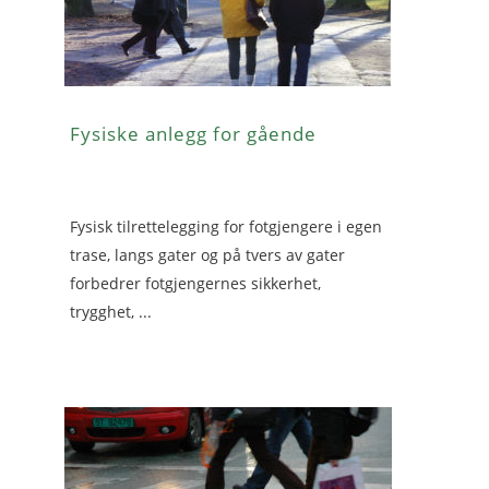
Fysiske anlegg for gående
Fysisk tilrettelegging for fotgjengere i egen
trase, langs gater og på tvers av gater
forbedrer fotgjengernes sikkerhet,
trygghet, ...