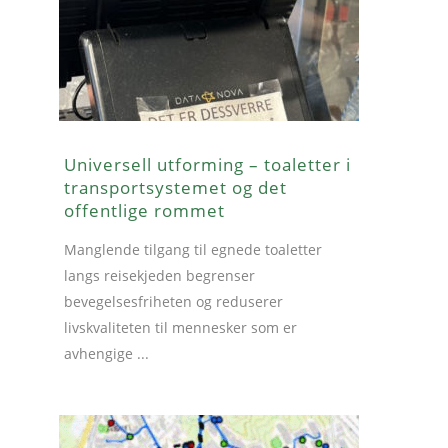
Universell utforming – toaletter i
transportsystemet og det
offentlige rommet
Manglende tilgang til egnede toaletter
langs reisekjeden begrenser
bevegelsesfriheten og reduserer
livskvaliteten til mennesker som er
avhengige ...