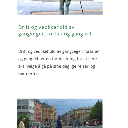
Drift og vedlikehold av
gangveger, fortau og gangfelt
Drift og vedlikehold av gangveger, fortauer
og gangfelt er en forutsetning for at flere
skal velge å gå på sine daglige reiser, og
bør derfor ...