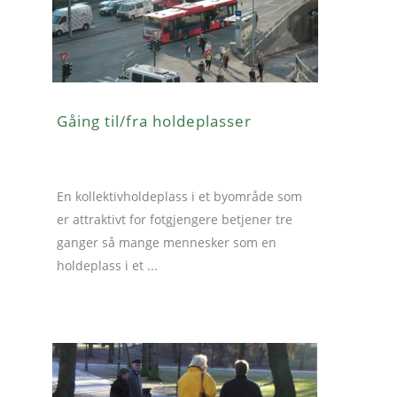
Gåing til/fra holdeplasser
En kollektivholdeplass i et byområde som
er attraktivt for fotgjengere betjener tre
ganger så mange mennesker som en
holdeplass i et ...