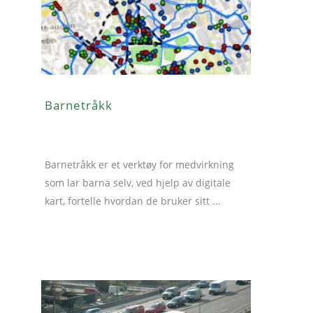
Barnetråkk
Barnetråkk er et verktøy for medvirkning
som lar barna selv, ved hjelp av digitale
kart, fortelle hvordan de bruker sitt ...