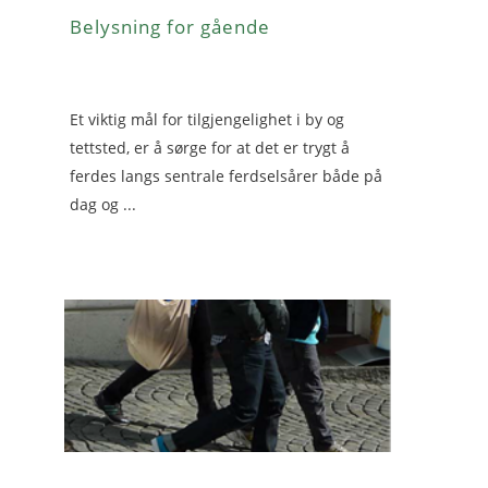
Belysning for gående
Et viktig mål for tilgjengelighet i by og
tettsted, er å sørge for at det er trygt å
ferdes langs sentrale ferdselsårer både på
dag og ...