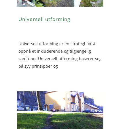
Universell utforming
Universell utforming er en strategi for å
oppnå et inkluderende og tilgjengelig
samfunn. Universell utforming baserer seg
på syv prinsipper og