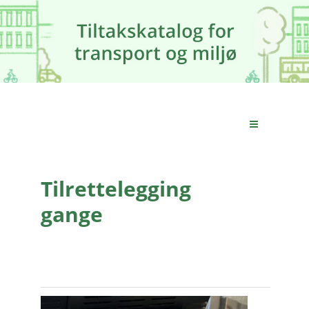
Tilrettelegging
gange