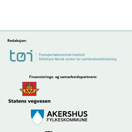
Redaksjon:
Finansierings- og samarbeidspartnere: