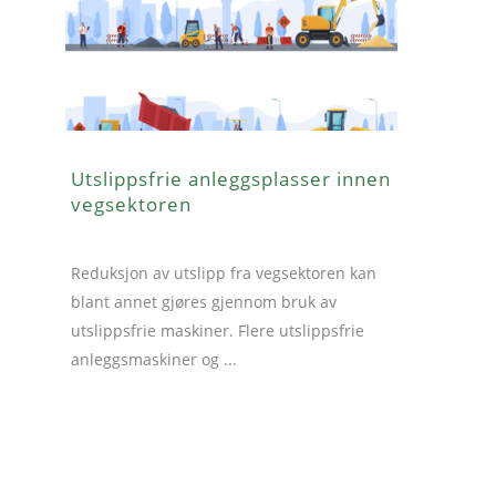
Utslippsfrie anleggsplasser innen
vegsektoren
Reduksjon av utslipp fra vegsektoren kan
blant annet gjøres gjennom bruk av
utslippsfrie maskiner. Flere utslippsfrie
anleggsmaskiner og ...