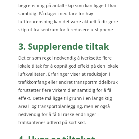
begrensning på antall skip som kan ligge til kai
samtidig. På dager med fare for høy
luftforurensning kan det være aktuelt å dirigere
skip ut fra sentrum for å redusere utslippene.
3. Supplerende tiltak
Det er som regel nødvendig å iverksette flere
lokale tiltak for å oppnå god effekt på den lokale
luftkvaliteten. Erfaringer viser at reduksjon i
trafikkomfang eller endret transportmiddelbruk
forutsetter flere virkemidler samtidig for å få
effekt. Dette må ligge til grunn i en langsiktig
areal- og transportplanlegging, men er også
nødvendig for å få til raske endringer i
trafikantenes adferd på kort sikt.