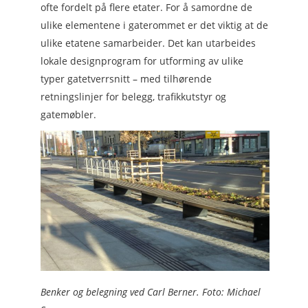
ofte fordelt på flere etater. For å samordne de
ulike elementene i gaterommet er det viktig at de
ulike etatene samarbeider. Det kan utarbeides
lokale designprogram for utforming av ulike
typer gatetverrsnitt – med tilhørende
retningslinjer for belegg, trafikkutstyr og
gatemøbler.
Benker og belegning ved Carl Berner. Foto: Michael