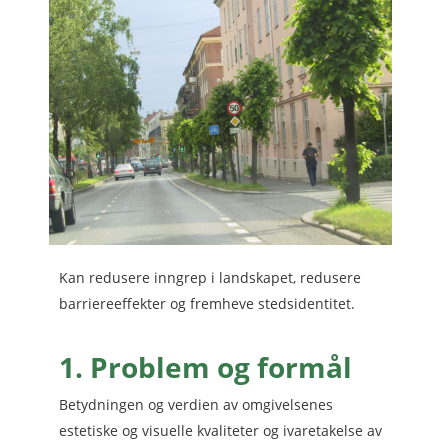
Kan redusere inngrep i landskapet, redusere
barriereeffekter og fremheve stedsidentitet.
1. Problem og formål
Betydningen og verdien av omgivelsenes
estetiske og visuelle kvaliteter og ivaretakelse av