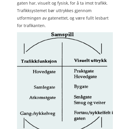
gaten har, visuelt og fysisk, for å ta imot trafikk.
Trafikksystemet bør uttrykkes gjennom
utformingen av gatenettet, og være fullt lesbart
for trafikanten.