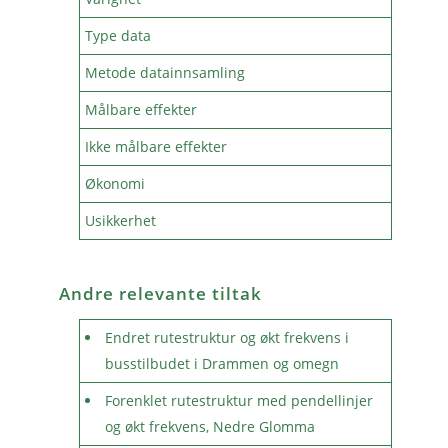
Type data
Metode datainnsamling
Målbare effekter
Ikke målbare effekter
Økonomi
Usikkerhet
Andre relevante tiltak
Endret rutestruktur og økt frekvens i
busstilbudet i Drammen og omegn
Forenklet rutestruktur med pendellinjer
og økt frekvens, Nedre Glomma