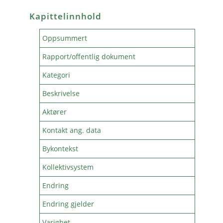
Kapittelinnhold
Oppsummert
Rapport/offentlig dokument
Kategori
Beskrivelse
Aktører
Kontakt ang. data
Bykontekst
Kollektivsystem
Endring
Endring gjelder
Varighet