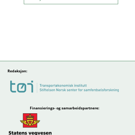
Redaksjon:
Finansierings- og samarbeidspartnere: