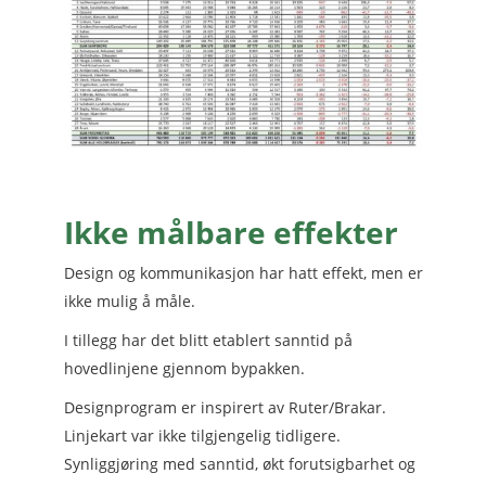
Ikke målbare effekter
Design og kommunikasjon har hatt effekt, men er
ikke mulig å måle.
I tillegg har det blitt etablert sanntid på
hovedlinjene gjennom bypakken.
Designprogram er inspirert av Ruter/Brakar.
Linjekart var ikke tilgjengelig tidligere.
Synliggjøring med sanntid, økt forutsigbarhet og