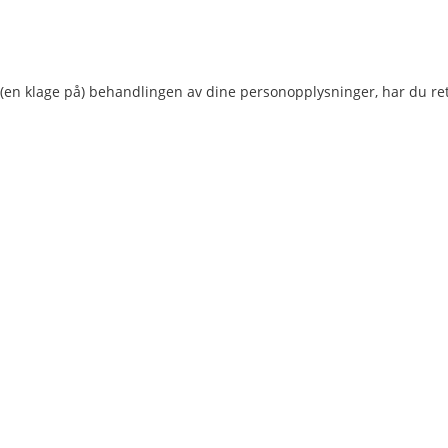
(en klage på) behandlingen av dine personopplysninger, har du rett