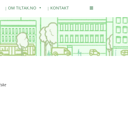
OM TILTAK.NO
KONTAKT
iske